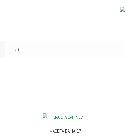
N/D
MACETA BAHIA 17