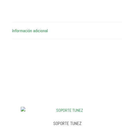
Información adicional
SOPORTE TUNEZ