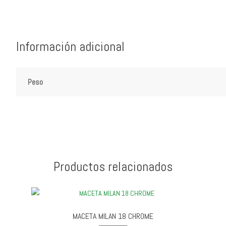
Información adicional
Peso
Productos relacionados
MACETA MILAN 18 CHROME