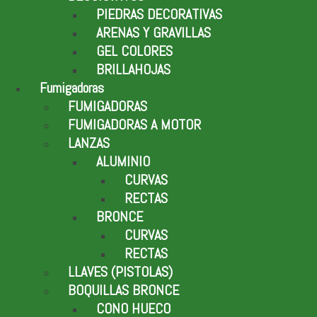
PIEDRAS DECORATIVAS
ARENAS Y GRAVILLAS
GEL COLORES
BRILLAHOJAS
Fumigadoras
FUMIGADORAS
FUMIGADORAS A MOTOR
LANZAS
ALUMINIO
CURVAS
RECTAS
BRONCE
CURVAS
RECTAS
LLAVES (PISTOLAS)
BOQUILLAS BRONCE
CONO HUECO