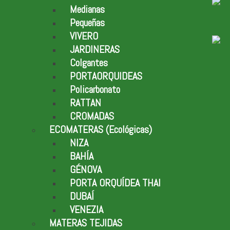
Medianas
Pequeñas
VIVERO
JARDINERAS
Colgantes
PORTAORQUIDEAS
Policarbonato
RATTAN
CROMADAS
ECOMATERAS (Ecológicas)
NIZA
BAHÍA
GÉNOVA
PORTA ORQUÍDEA THAI
DUBAÍ
VENEZIA
MATERAS TEJIDAS