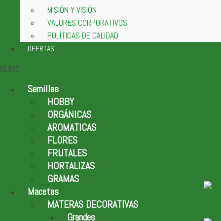
MISIÓN Y VISIÓN
VALORES CORPORATIVOS
POLÍTICAS DE CALIDAD
OFERTAS
CLOSE
Semillas
HOBBY
ORGÁNICAS
AROMATICAS
FLORES
FRUTALES
HORTALIZAS
GRAMAS
Macetas
MATERAS DECORATIVAS
Grandes