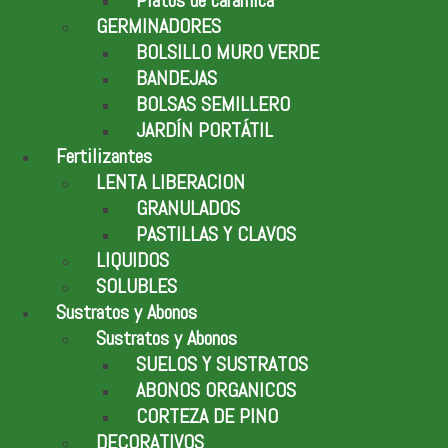
GERMINADORES
BOLSILLO MURO VERDE
BANDEJAS
BOLSAS SEMILLERO
JARDÍN PORTÁTIL
Fertilizantes
LENTA LIBERACION
GRANULADOS
PASTILLAS Y CLAVOS
LIQUIDOS
SOLUBLES
Sustratos y Abonos
Sustratos y Abonos
SUELOS Y SUSTRATOS
ABONOS ORGANICOS
CORTEZA DE PINO
DECORATIVOS