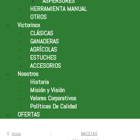
ASPERSORES
HERRAMIENTA MANUAL
OTROS
Victorinox
CLÁSICAS
GANADERAS
AGRÍCOLAS
ESTUCHES
ACCESORIOS
Nosotros
Historia
Misión y Visión
Valores Corporativos
Políticas De Calidad
OFERTAS
Inicio
MACETAS