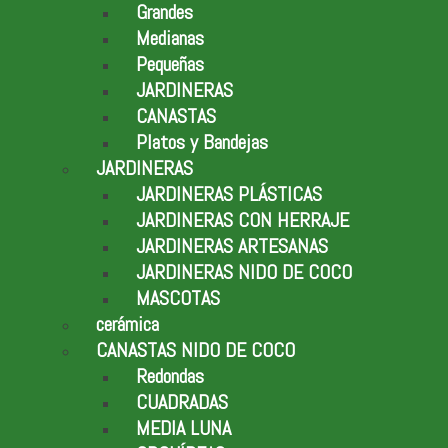
Grandes
Medianas
Pequeñas
JARDINERAS
CANASTAS
Platos y Bandejas
JARDINERAS
JARDINERAS PLÁSTICAS
JARDINERAS CON HERRAJE
JARDINERAS ARTESANAS
JARDINERAS NIDO DE COCO
MASCOTAS
cerámica
CANASTAS NIDO DE COCO
Redondas
CUADRADAS
MEDIA LUNA