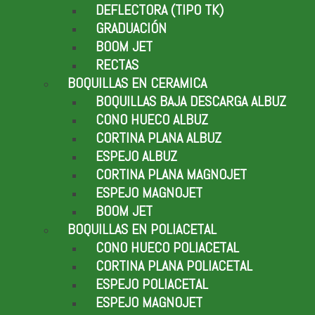
DEFLECTORA (TIPO TK)
GRADUACIÓN
BOOM JET
RECTAS
BOQUILLAS EN CERAMICA
BOQUILLAS BAJA DESCARGA ALBUZ
CONO HUECO ALBUZ
CORTINA PLANA ALBUZ
ESPEJO ALBUZ
CORTINA PLANA MAGNOJET
ESPEJO MAGNOJET
BOOM JET
BOQUILLAS EN POLIACETAL
CONO HUECO POLIACETAL
CORTINA PLANA POLIACETAL
ESPEJO POLIACETAL
ESPEJO MAGNOJET