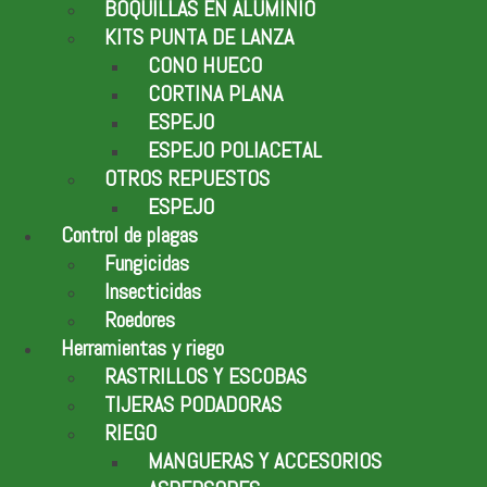
BOQUILLAS EN ALUMINIO
KITS PUNTA DE LANZA
CONO HUECO
CORTINA PLANA
ESPEJO
ESPEJO POLIACETAL
OTROS REPUESTOS
ESPEJO
Control de plagas
Fungicidas
Insecticidas
Roedores
Herramientas y riego
RASTRILLOS Y ESCOBAS
TIJERAS PODADORAS
RIEGO
MANGUERAS Y ACCESORIOS