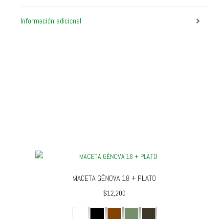
Información adicional
MACETA GÉNOVA 18 + PLATO
$
12,200