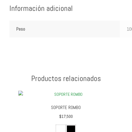
Información adicional
Peso
10
Productos relacionados
SOPORTE ROMBO
$
17,500