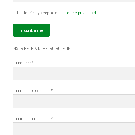
He leído y acepto la
política de privacidad
INSCRÍBETE A NUESTRO BOLETÍN:
Tu nombre*:
Tu correo electrónico*:
Tu ciudad o municipio*: