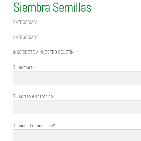
Siembra Semillas
CATEGORÍAS:
CATEGORÍAS:
INSCRÍBETE A NUESTRO BOLETÍN:
Tu nombre*:
Tu correo electrónico*:
Tu ciudad o municipio*: