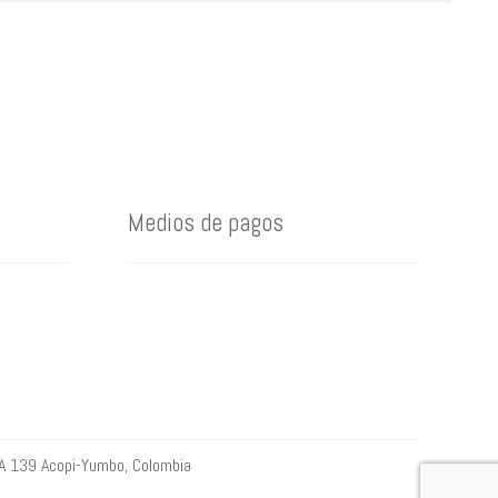
Medios de pagos
A 139 Acopi-Yumbo, Colombia