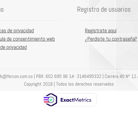
as
Registro de usuarios
icas de privacidad
Regístrate aquí
ula de consentimiento web
¿Perdiste tu contraseña?
 de privacidad
eb@fercon.com.co | PBX: 602 695 96 14- 3146495332 | Carrera 40 Nº 12 
Copyright 2018 | Todos los derechos reservados