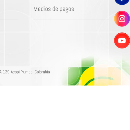
Medios de pagos
A 139 Acopi-Yumbo, Colombia