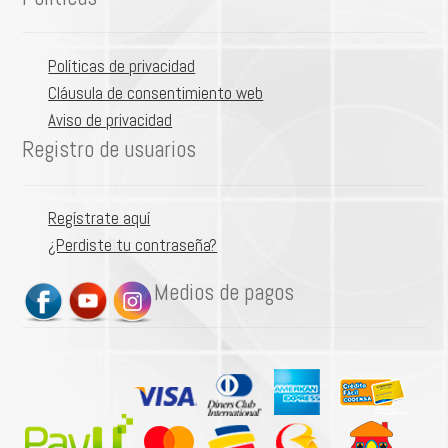
Políticas de privacidad
Cláusula de consentimiento web
Aviso de privacidad
Registro de usuarios
Regístrate aquí
¿Perdiste tu contraseña?
Medios de pagos