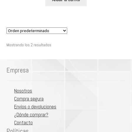
Mostrando los 2 resultados
Empresa
Nosotros
Compra segura
Envíos o devoluciones
¿Dónde comprar?
Contacto
Políticas