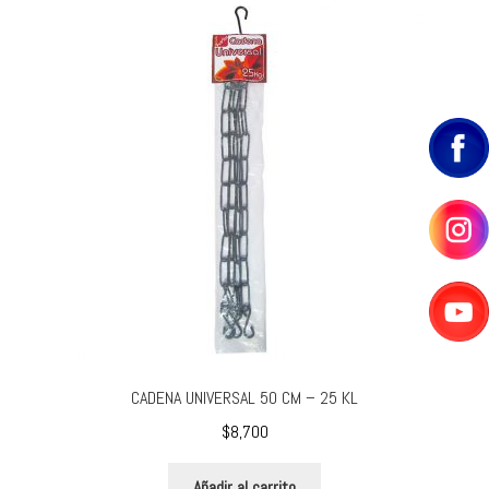
CADENA UNIVERSAL 50 CM – 25 KL
$
8,700
Añadir al carrito