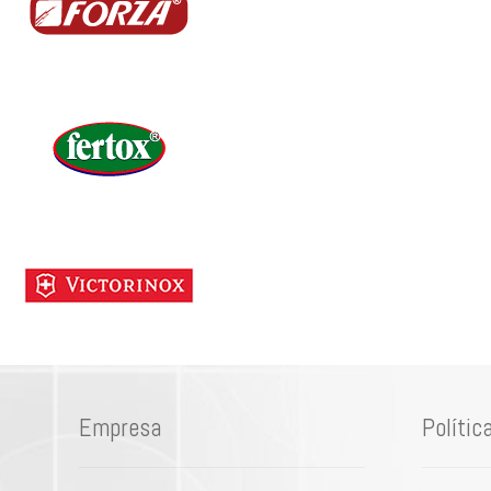
Empresa
Polític