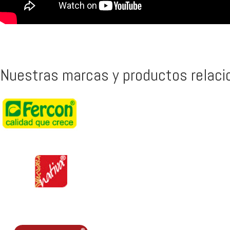
Nuestras marcas y productos relac