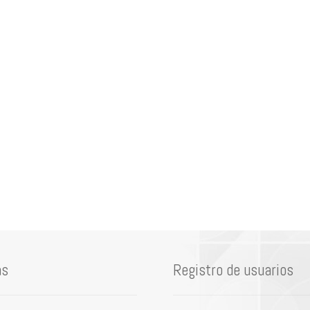
as
Registro de usuarios