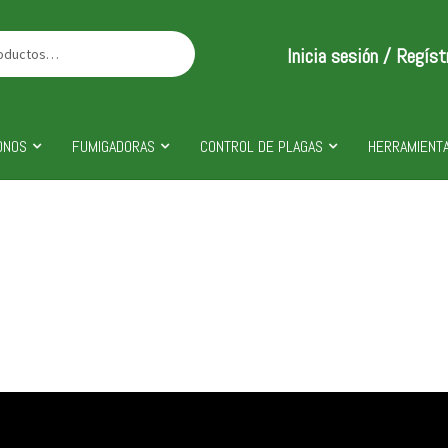
Inicia sesión / Regíst
ONOS
FUMIGADORAS
CONTROL DE PLAGAS
HERRAMIENTA