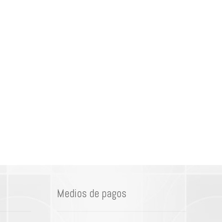
Medios de pagos