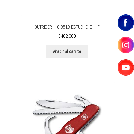
OUTRIDER – 0.8513 ESTUCHE: E – F
$
482,300
Añadir al carrito