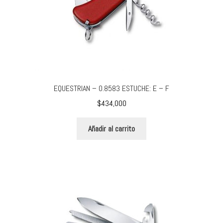
EQUESTRIAN – 0.8583 ESTUCHE: E – F
$
434,000
Añadir al carrito