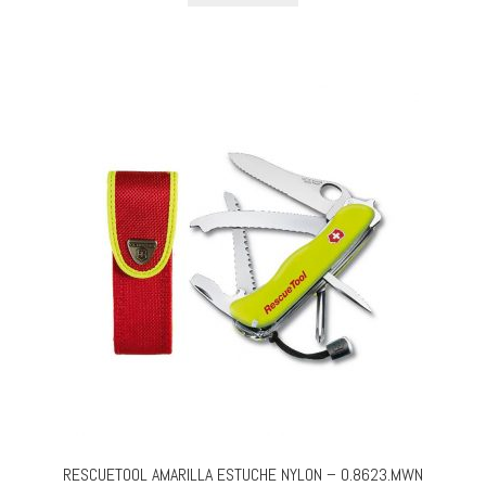
RESCUETOOL AMARILLA ESTUCHE NYLON – 0.8623.MWN