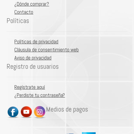
¿Dónde comprar?
Contacto
Políticas
Políticas de privacidad
Cláusula de consentimiento web
Aviso de privacidad
Registro de usuarios
Regístrate aquí
¿Perdiste tu contraseña?
Medios de pagos