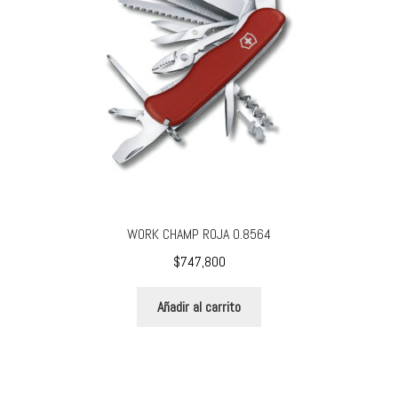
WORK CHAMP ROJA 0.8564
$
747,800
Añadir al carrito