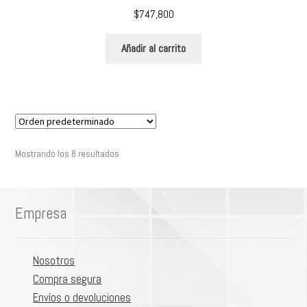
$
747,800
Añadir al carrito
Mostrando los 8 resultados
Empresa
Nosotros
Compra segura
Envíos o devoluciones