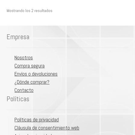
Mostrando los 2 resultados
Empresa
Nosotros
Compra segura
Envíos o devoluciones
¿Dónde comprar?
Contacto
Políticas
Políticas de privacidad
Cláusula de consentimiento web