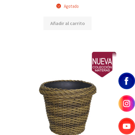
$31,300
Agotado
Añadir al carrito