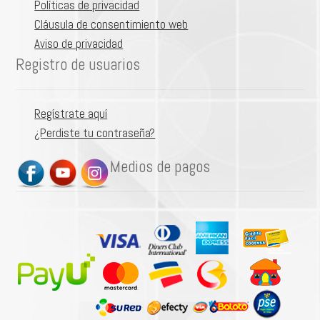
Políticas de privacidad
Cláusula de consentimiento web
Aviso de privacidad
Registro de usuarios
Regístrate aquí
¿Perdiste tu contraseña?
Medios de pagos