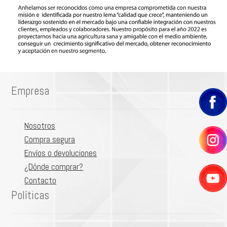
OFERTAS
Empresa
Nosotros
Compra segura
Envíos o devoluciones
¿Dónde comprar?
Contacto
Políticas