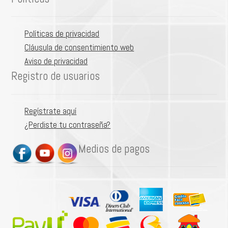
Políticas de privacidad
Cláusula de consentimiento web
Aviso de privacidad
Registro de usuarios
Regístrate aquí
¿Perdiste tu contraseña?
Medios de pagos