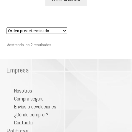
Mostrando los 2 resultados
Empresa
Nosotros
Compra segura
Envíos o devoluciones
¿Dónde comprar?
Contacto
Políticas