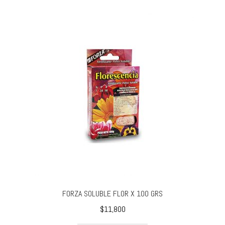
FORZA SOLUBLE FLOR X 100 GRS
$
11,800