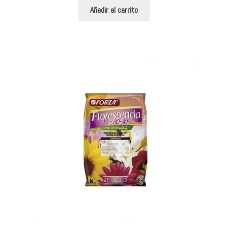
Añadir al carrito