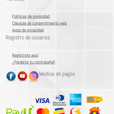
Políticas de privacidad
Cláusula de consentimiento web
Aviso de privacidad
Registro de usuarios
Regístrate aquí
¿Perdiste tu contraseña?
Medios de pagos