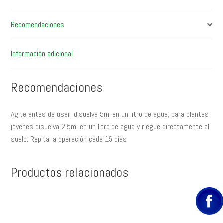
Recomendaciones
Información adicional
Recomendaciones
Agite antes de usar, disuelva 5ml en un litro de agua; para plantas
jóvenes disuelva 2.5ml en un litro de agua y riegue directamente al
suelo. Repita la operación cada 15 días
Productos relacionados