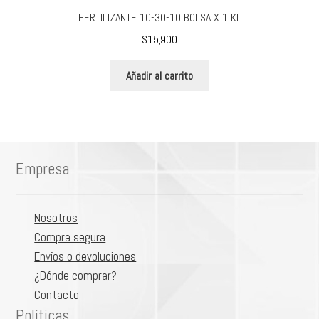
FERTILIZANTE 10-30-10 BOLSA X 1 KL
$
15,900
Añadir al carrito
Empresa
Nosotros
Compra segura
Envíos o devoluciones
¿Dónde comprar?
Contacto
Políticas