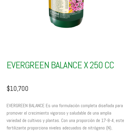
EVERGREEN BALANCE X 250 CC
$
10,700
EVERGREEN BALANCE Es una formulación completa diseñada para
promover el crecimiento vigoroso y saludable de una amplia
variedad de cultivos y plantas. Con una proporción de 17-8-4, este
fertilizante proporciona niveles adecuados de nitrógeno (N),