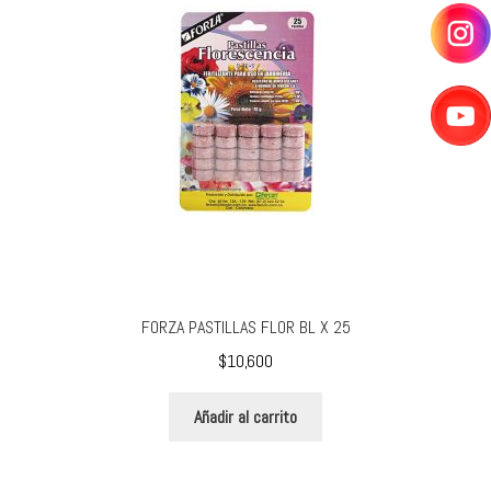
FORZA PASTILLAS FLOR BL X 25
$
10,600
Añadir al carrito