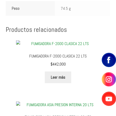
Peso
74.5 g
Productos relacionados
FUMIGADORA F-2000 CLASICA 22 LTS
$
442,000
Leer más