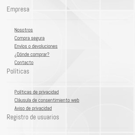
Empresa
Nosotros
Compra segura
Envíos o devoluciones
¿Dónde comprar?
Contacto
Políticas
Políticas de privacidad
Cláusula de consentimiento web
Aviso de privacidad
Registro de usuarios