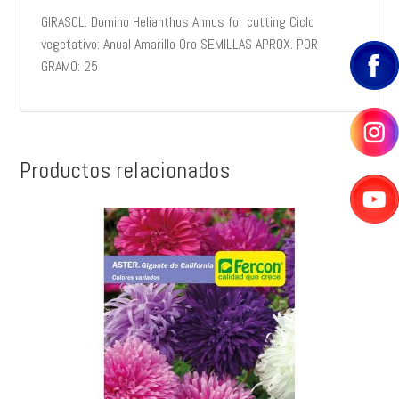
GIRASOL. Domino Helianthus Annus for cutting Ciclo
vegetativo: Anual Amarillo Oro SEMILLAS APROX. POR
GRAMO: 25
Productos relacionados