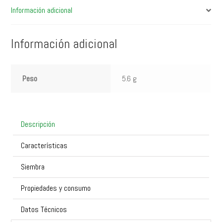
Información adicional
Información adicional
Peso
5.6 g
Descripción
Características
Siembra
Propiedades y consumo
Datos Técnicos