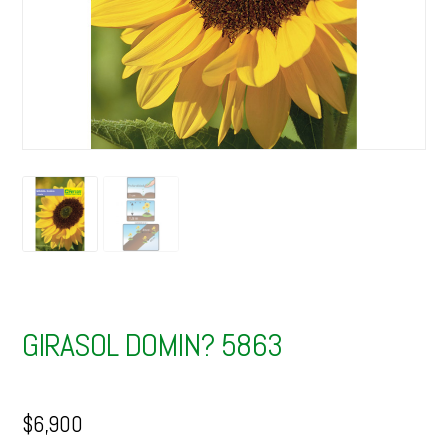
GIRASOL DOMIN? 5863
$
6,900