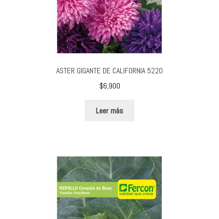
ASTER GIGANTE DE CALIFORNIA 5220
$
6,900
Leer más