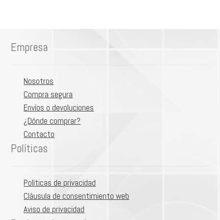
Empresa
Nosotros
Compra segura
Envíos o devoluciones
¿Dónde comprar?
Contacto
Políticas
Políticas de privacidad
Cláusula de consentimiento web
Aviso de privacidad