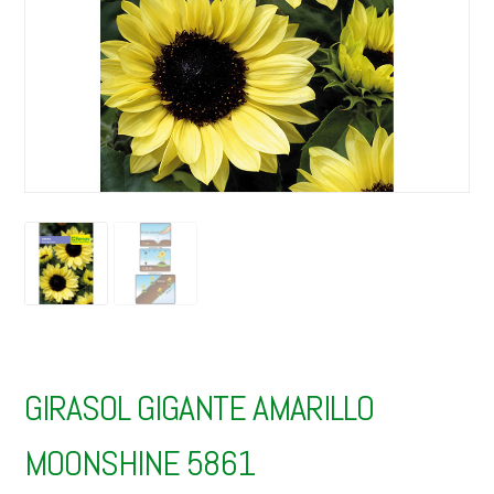
GIRASOL GIGANTE AMARILLO
MOONSHINE 5861