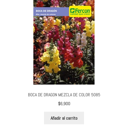
BOCA DE DRAGON MEZCLA DE COLOR 5085
$
6,900
Añadir al carrito