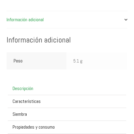
Información adicional
Información adicional
Peso
5.1 g
Descripción
Características
Siembra
Propiedades y consumo