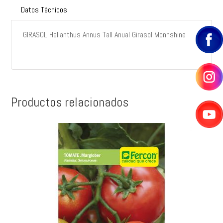
Datos Técnicos
GIRASOL Helianthus Annus Tall Anual Girasol Monnshine
Productos relacionados