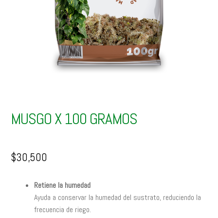
MUSGO X 100 GRAMOS
$
30,500
Retiene la humedad
Ayuda a conservar la humedad del sustrato, reduciendo la
frecuencia de riego.