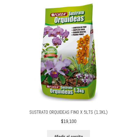
SUSTRATO ORQUIDEAS FINO X 5LTS (1.3KL)
$
19,100
Añadir al carrito