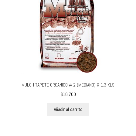
MULCH TAPETE ORGANICO # 2 (MEDIANO) X 1.3 KLS
$
16,700
Añadir al carrito