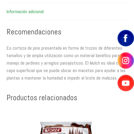
Información adicional
Recomendaciones
Es corteza de pino presentada en forma de trozos de diferentes
tamaños y de amplia utilización como un material benéfico para el
manejo de jardines y arreglos paisajisticos. El Mulch es ideal como
capa superficial que se puede ubicar en macetas para ayudar a las
plantas a mantener la humedad e impedir el brote de malezas.
Productos relacionados