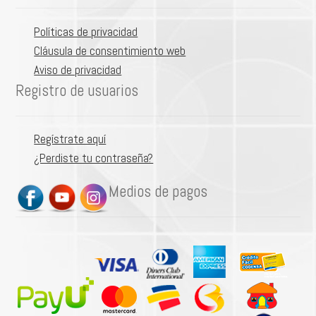
Políticas de privacidad
Cláusula de consentimiento web
Aviso de privacidad
Registro de usuarios
Regístrate aquí
¿Perdiste tu contraseña?
Medios de pagos