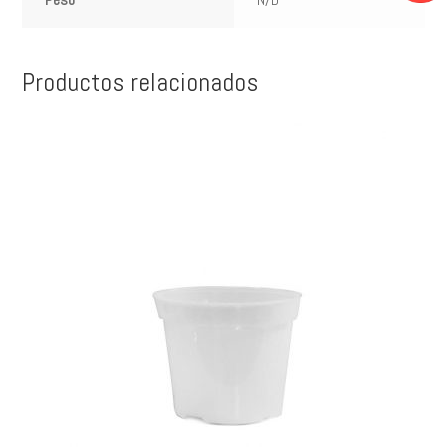
Productos relacionados