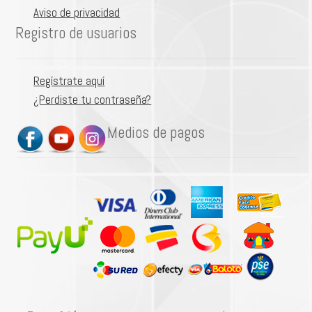
Aviso de privacidad
Registro de usuarios
Regístrate aquí
¿Perdiste tu contraseña?
Medios de pagos