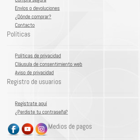
Envíos o devoluciones
¿Dónde comprar?
Contacto
Políticas
Políticas de privacidad
Cláusula de consentimiento web
Aviso de privacidad
Registro de usuarios
Regístrate aquí
¿Perdiste tu contraseña?
Medios de pagos