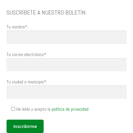
SUSCRÍBETE A NUESTRO BOLETÍN:
Tu nombre*:
Tu correo electrónico*:
Tu ciudad o municipio*:
He leído y acepto la
política de privacidad