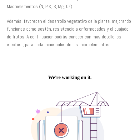
Macroelementos (N, P, K, S, Mg, Ca).
Además, favorecen el desarrollo vegetativo de la planta, mejorando
funciones como sostén, resistencia a enfermedades y el cuajado
de frutos. A continuación podrás conocer con mas detalle los
efectos , para nada minúsculos de los microelementos!