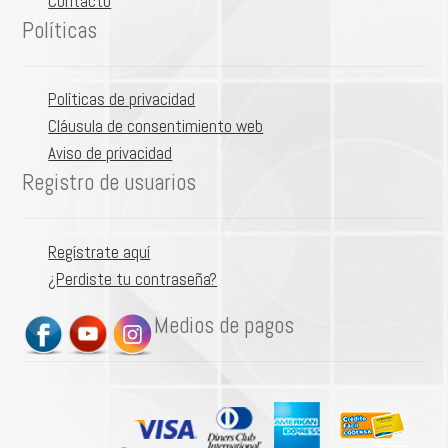
Contacto
Políticas
Políticas de privacidad
Cláusula de consentimiento web
Aviso de privacidad
Registro de usuarios
Regístrate aquí
¿Perdiste tu contraseña?
Medios de pagos