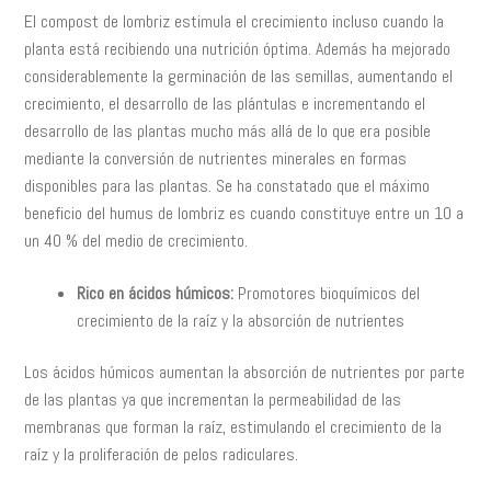
El compost de lombriz estimula el crecimiento incluso cuando la
planta está recibiendo una nutrición óptima. Además ha mejorado
considerablemente la germinación de las semillas, aumentando el
crecimiento, el desarrollo de las plántulas e incrementando el
desarrollo de las plantas mucho más allá de lo que era posible
mediante la conversión de nutrientes minerales en formas
disponibles para las plantas. Se ha constatado que el máximo
beneficio del humus de lombriz es cuando constituye entre un 10 a
un 40 % del medio de crecimiento.
Rico en ácidos húmicos:
Promotores bioquímicos del
crecimiento de la raíz y la absorción de nutrientes
Los ácidos húmicos aumentan la absorción de nutrientes por parte
de las plantas ya que incrementan la permeabilidad de las
membranas que forman la raíz, estimulando el crecimiento de la
raíz y la proliferación de pelos radiculares.