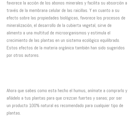
favorece la acción de los abonos minerales y facilita su absorción a
través de la membrana celular de las raicillas. Y en cuanto a su
efecto sobre las propiedades biológicas, favorece los procesos de
mineralización, el desarrollo de la cubierta vegetal, sirve de
alimento a una multitud de microorganismos y estimula el
crecimiento de las plantas en un sistema ecológico equilibrado.
Estos efectos de la materia orgánica también han sido sugeridos
por otros autores.
Ahora que sabes como esta hecho el humus, anímate a comprarlo y
añádelo a tus plantas para que crezcan fuertes y sanas; por ser
un producto 100% natural es recomendado para cualquier tipo de
plantas.