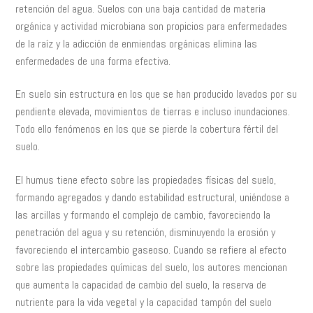
retención del agua. Suelos con una baja cantidad de materia
orgánica y actividad microbiana son propicios para enfermedades
de la raíz y la adicción de enmiendas orgánicas elimina las
enfermedades de una forma efectiva.
En suelo sin estructura en los que se han producido lavados por su
pendiente elevada, movimientos de tierras e incluso inundaciones.
Todo ello fenómenos en los que se pierde la cobertura fértil del
suelo.
El humus tiene efecto sobre las propiedades físicas del suelo,
formando agregados y dando estabilidad estructural, uniéndose a
las arcillas y formando el complejo de cambio, favoreciendo la
penetración del agua y su retención, disminuyendo la erosión y
favoreciendo el intercambio gaseoso. Cuando se refiere al efecto
sobre las propiedades químicas del suelo, los autores mencionan
que aumenta la capacidad de cambio del suelo, la reserva de
nutriente para la vida vegetal y la capacidad tampón del suelo