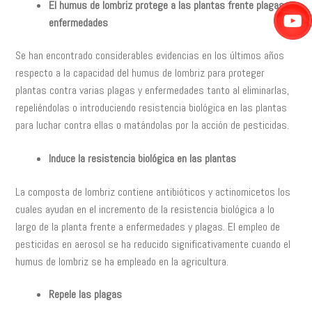
El humus de lombriz protege a las plantas frente plagas y
enfermedades
Se han encontrado considerables evidencias en los últimos años
respecto a la capacidad del humus de lombriz para proteger
plantas contra varias plagas y enfermedades tanto al eliminarlas,
repeliéndolas o introduciendo resistencia biológica en las plantas
para luchar contra ellas o matándolas por la acción de pesticidas.
Induce la resistencia biológica en las plantas
La composta de lombriz contiene antibióticos y actinomicetos los
cuales ayudan en el incremento de la resistencia biológica a lo
largo de la planta frente a enfermedades y plagas. El empleo de
pesticidas en aerosol se ha reducido significativamente cuando el
humus de lombriz se ha empleado en la agricultura.
Repele las plagas