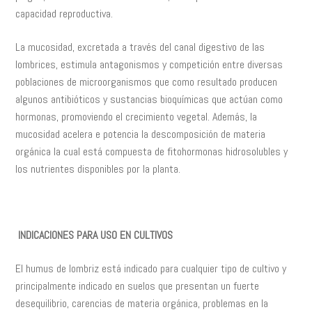
capacidad reproductiva.
La mucosidad, excretada a través del canal digestivo de las
lombrices, estimula antagonismos y competición entre diversas
poblaciones de microorganismos que como resultado producen
algunos antibióticos y sustancias bioquímicas que actúan como
hormonas, promoviendo el crecimiento vegetal. Además, la
mucosidad acelera e potencia la descomposición de materia
orgánica la cual está compuesta de fitohormonas hidrosolubles y
los nutrientes disponibles por la planta.
INDICACIONES PARA USO EN CULTIVOS
El humus de lombriz está indicado para cualquier tipo de cultivo y
principalmente indicado en suelos que presentan un fuerte
desequilibrio, carencias de materia orgánica, problemas en la