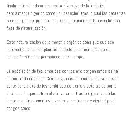
finalmente abandona el aparato digestivo de la lombriz
parcialmente digerido como un “desecho” tras lo cual las bacterias
se encargan del proceso de descomposición contribuyendo a su
fase de naturalización.
Esta naturalización de la materia orgánica consigue que sea
aprovechable por las plantas, no solo en el momento de su
aplicación sino que permanece en el tiempo.
La asociación de las lombrices con los microorganismos se ha
demostrado compleja. Ciertos grupos de microorganismos son
parte de la dieta de las lombrices de tierra y esto se da por la
destrucción que sufren al atravesar el tracto digestivo de las
lombrices. Unas cuantas levaduras, protozoos y cierto tipo de
hongos como