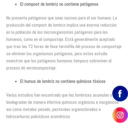
El compost de lombriz no contiene patógenos
No presenta patógenos que sean nocivos para el ser humano. La
producción del compost de lombriz implica una enorme reducción
en la población de los microorganismos patógenos para los
humanos, como en el compostaje. Está generalmente aceptado
que tras las 72 horas de fase termófila del proceso de compostaje
se eliminan los organismos patógenos, pero estos estudio
muestran que los patógenos humanos tampoco sobreviven al
proceso de vermicompostaje.
El humus de lombriz no contiene químicos tóxicos
Varios estudios han encontrado que las lombrices acumulan o
biodegradan de manera efectiva químicos orgánicos e inorgánicos
así como metales pesado, pesticidas organoclorados e
hidrocarburos policíclicos aromáticos.